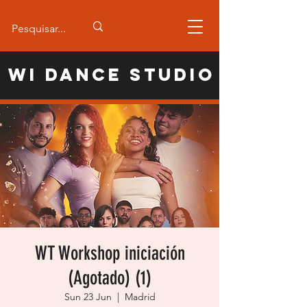
WI Dance Studio
WT Workshop iniciación
(Agotado) (1)
Sun 23 Jun
  |  
Madrid