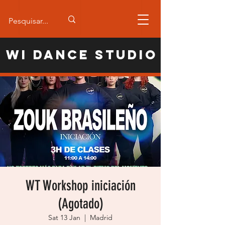
WI Dance Studio
WT Workshop iniciación
(Agotado)
Sat 13 Jan
  |  
Madrid