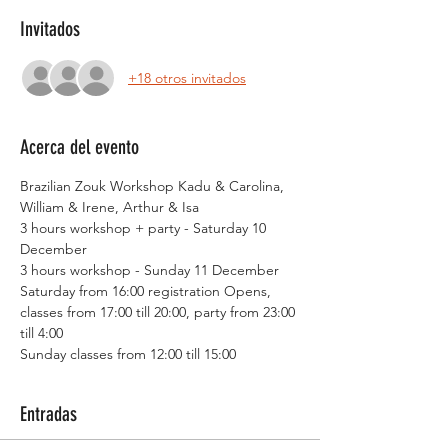
Invitados
+18 otros invitados
Acerca del evento
Brazilian Zouk Workshop Kadu & Carolina, 
William & Irene, Arthur & Isa
3 hours workshop + party - Saturday 10 
December 
3 hours workshop - Sunday 11 December 
Saturday from 16:00 registration Opens, 
classes from 17:00 till 20:00, party from 23:00 
till 4:00
Sunday classes from 12:00 till 15:00
Entradas