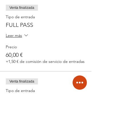
Venta finalizada
Tipo de entrada
FULL PASS
Leer más
Precio
60,00 €
+1,50 € de comisión de servicio de entradas
Venta finalizada
Tipo de entrada
SATURDAY PASS
Leer más
Precio