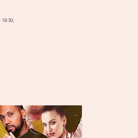
 18:30,