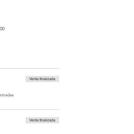
:00
Venta finalizada
entradas
Venta finalizada