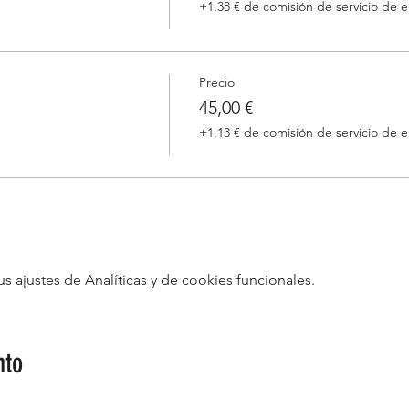
+1,38 € de comisión de servicio de 
Precio
45,00 €
+1,13 € de comisión de servicio de 
ajustes de Analíticas y de cookies funcionales.
nto