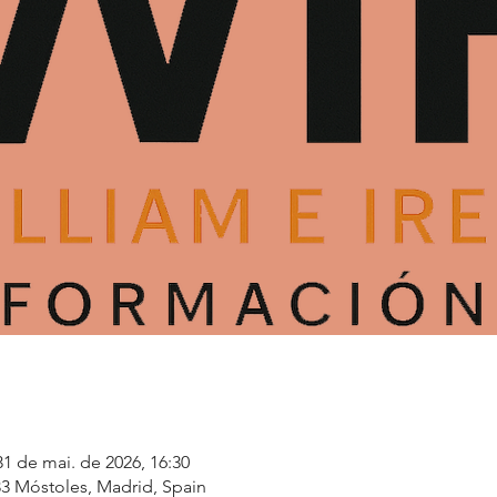
31 de mai. de 2026, 16:30
33 Móstoles, Madrid, Spain