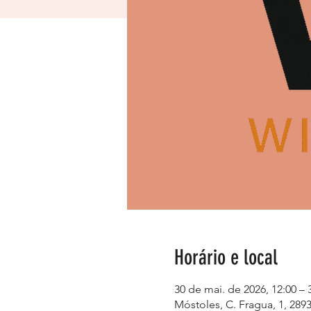
Horário e local
30 de mai. de 2026, 12:00 – 
Móstoles, C. Fragua, 1, 289