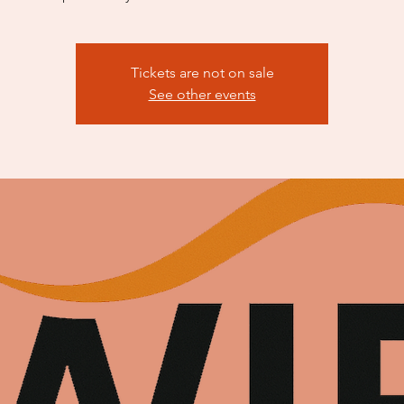
Tickets are not on sale
See other events