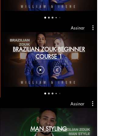
Assinar
BRAZILIAN ZOUK BEGINNER
COURSE 1
€
Assinar
MAN STYLING