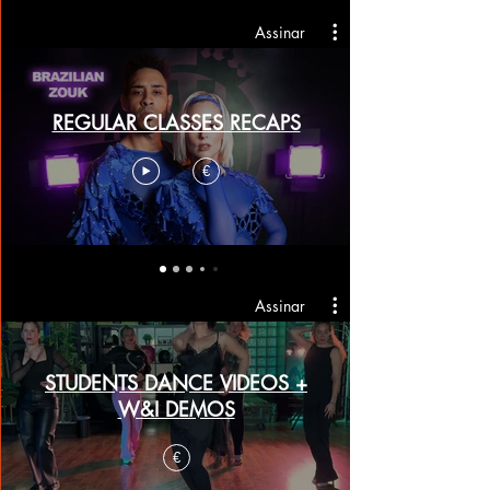
Assinar
REGULAR CLASSES RECAPS
€
Assinar
STUDENTS DANCE VIDEOS +
W&I DEMOS
€