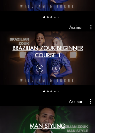
Assinar
BRAZILIAN ZOUK BEGINNER
COURSE 1
€
Assinar
MAN STYLING