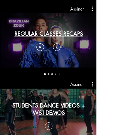
Assinar
REGULAR CLASSES RECAPS
€
Assinar
STUDENTS DANCE VIDEOS +
W&I DEMOS
€