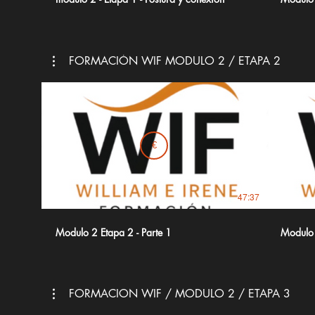
FORMACIÓN WIF MODULO 2 / ETAPA 2
€
47:37
Modulo 2 Etapa 2 - Parte 1
Modulo 
FORMACION WIF / MODULO 2 / ETAPA 3