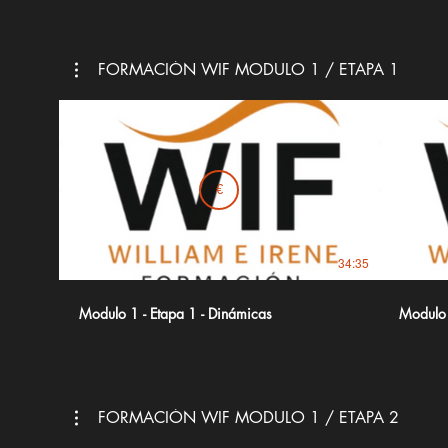
FORMACIÓN WIF MODULO 1 / ETAPA 1
€
34:35
Modulo 1 - Etapa 1 - Dinámicas
Modulo 
FORMACIÓN WIF MODULO 1 / ETAPA 2