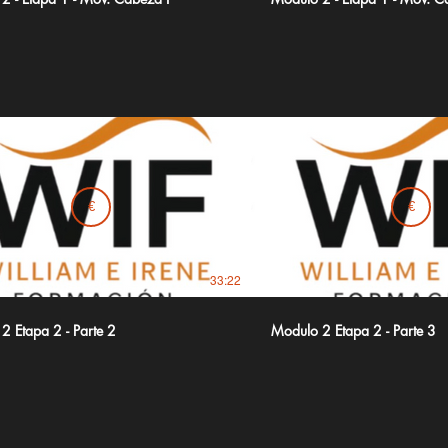
€
€
33:22
2 Etapa 2 - Parte 2
Modulo 2 Etapa 2 - Parte 3