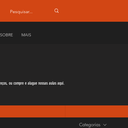
SOBRE
MAIS
preços, ou compre e alugue nossas aulas aqui.
Categorias