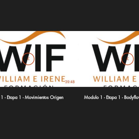
€
€
39:48
1 - Etapa 1 - Movimientos Origen
Modulo 1 - Etapa 1 - Bodyfl